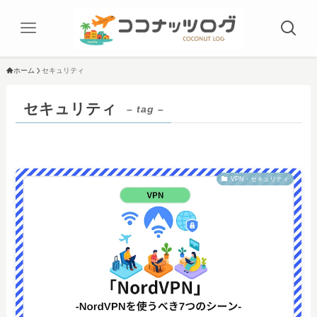
ホーム
セキュリティ
セキュリティ
– tag –
VPN・セキュリティ