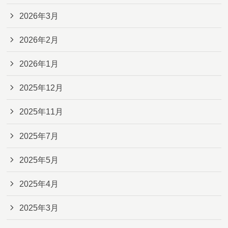
2026年3月
2026年2月
2026年1月
2025年12月
2025年11月
2025年7月
2025年5月
2025年4月
2025年3月