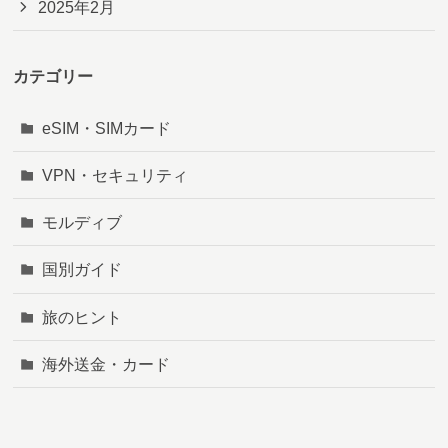
2025年2月
カテゴリー
eSIM・SIMカード
VPN・セキュリティ
モルディブ
国別ガイド
旅のヒント
海外送金・カード