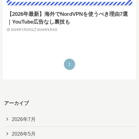
【2026年最新】海外でNordVPNを使うべき理由7選
｜YouTube広告なし裏技も
2025年7月25日
2026年5月4日
1
アーカイブ
2026年7月
2026年5月