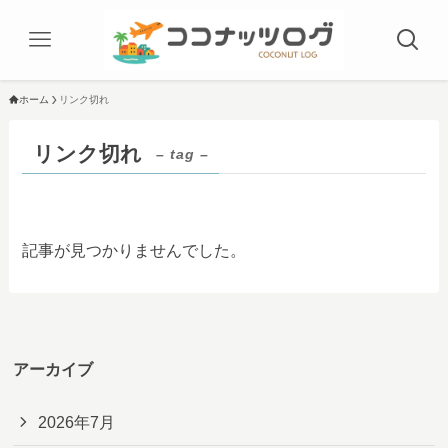
ホーム
リンク切れ
リンク切れ
– tag –
記事が見つかりませんでした。
アーカイブ
2026年7月