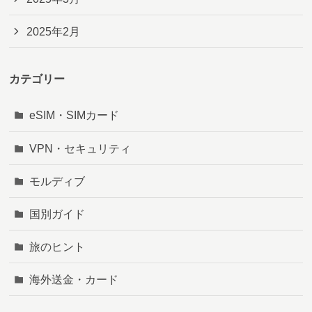
2025年2月
カテゴリー
eSIM・SIMカード
VPN・セキュリティ
モルディブ
国別ガイド
旅のヒント
海外送金・カード