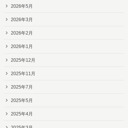
2026年5月
2026年3月
2026年2月
2026年1月
2025年12月
2025年11月
2025年7月
2025年5月
2025年4月
2025年3月