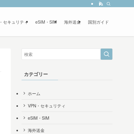
N・セキュリティ
eSIM・SIM
海外送金
国別ガイド
カテゴリー
ホーム
VPN・セキュリティ
eSIM・SIM
海外送金