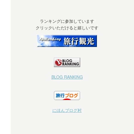
ランキングに参加しています
クリックいただけると嬉しいです
BLOG RANKING
にほんブログ村